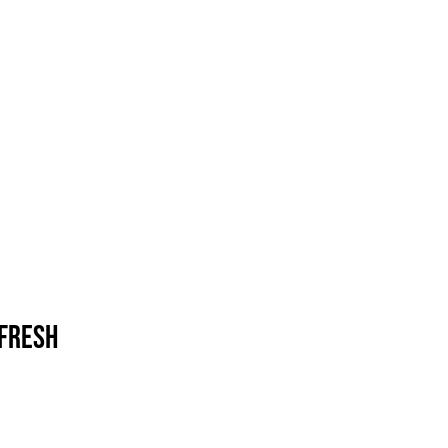
FRESH