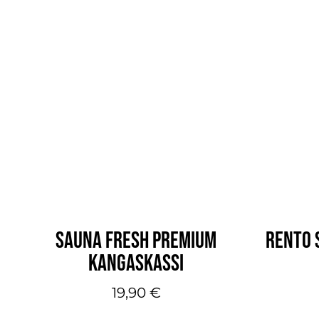
SAUNA FRESH PREMIUM
RENTO 
KANGASKASSI
19,90
€