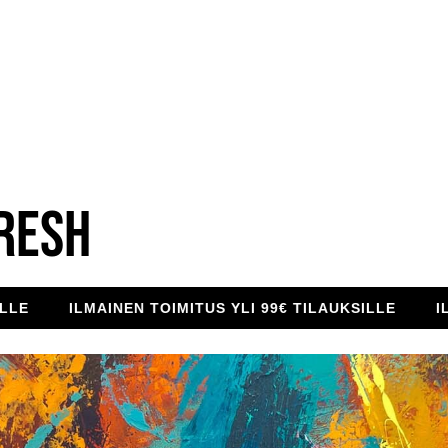
RESH
ILMAINEN TOIMITUS YLI 99€ TILAUKSILLE
ILMAINEN