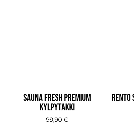
SAUNA FRESH PREMIUM
RENTO 
KYLPYTAKKI
99,90
€