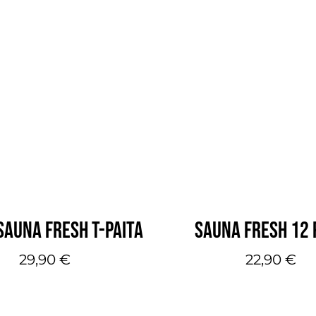
SAUNA FRESH T-PAITA
SAUNA FRESH 12 
29,90
€
22,90
€