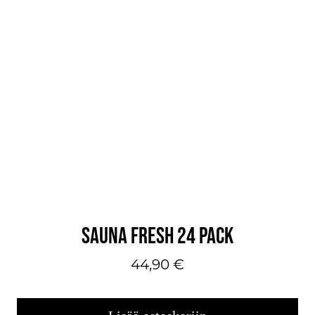
SAUNA FRESH 24 PACK
44,90
€