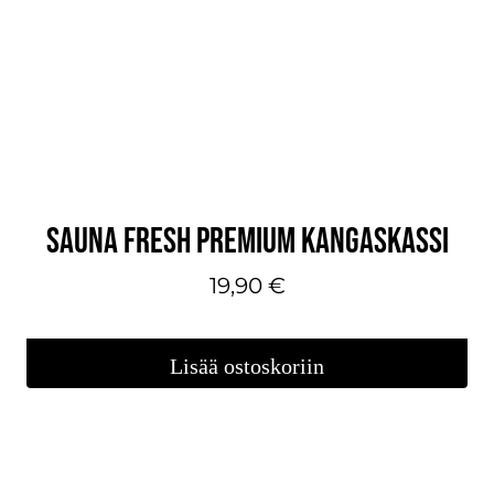
SAUNA FRESH PREMIUM KANGASKASSI
19,90
€
Lisää ostoskoriin