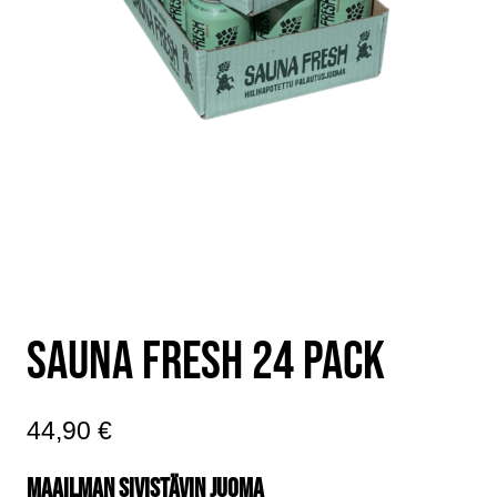
SAUNA FRESH 24 PACK
44,90
€
MAAILMAN SIVISTÄVIN JUOMA