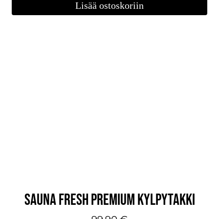
Lisää ostoskoriin
SAUNA FRESH PREMIUM KYLPYTAKKI