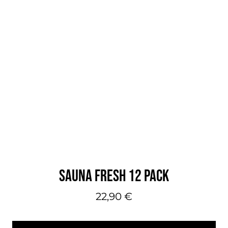
SAUNA FRESH 12 PACK
22,90
€