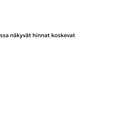
ssa näkyvät hinnat koskevat