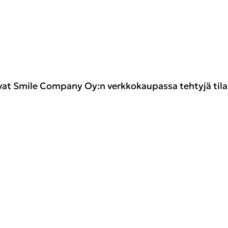
at Smile Company Oy:n verkkokaupassa tehtyjä tila