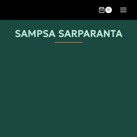
0
SAMPSA SARPARANTA