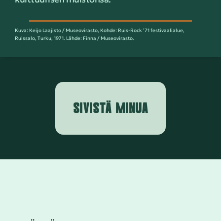
Kuva: Keijo Laajisto / Museovirasto, Kohde: Ruis-Rock ’71 festivaalialue,
Ruissalo, Turku, 1971. Lähde: Finna / Museovirasto.
SIVISTÄ MINUA