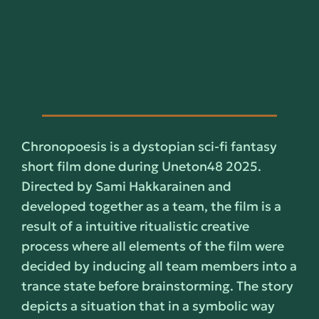
Chronopoesis is a dystopian sci-fi fantasy
short film done during Uneton48 2025.
Directed by Sami Hakkarainen and
developed together as a team, the film is a
result of a intuitive ritualistic creative
process where all elements of the film were
decided by inducing all team members into a
trance state before brainstorming. The story
depicts a situation that in a symbolic way