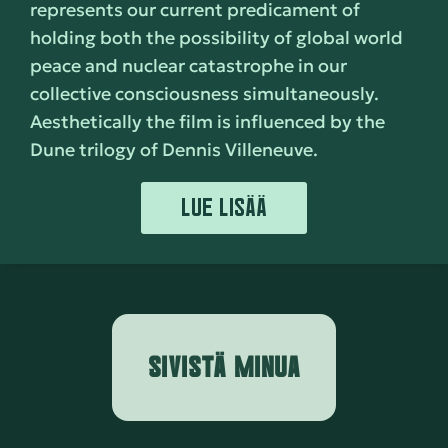
represents our current predicament of
holding both the possibility of global world
peace and nuclear catastrophe in our
collective consciousness simultaneously.
Aesthetically the film is influenced by the
Dune trilogy of Dennis Villeneuve.
LUE LISÄÄ
SIVISTÄ MINUA