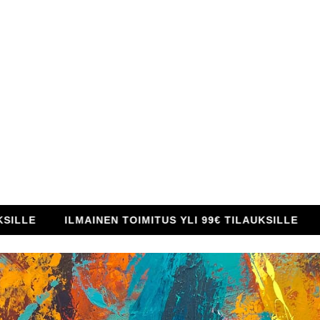
ILMAINEN TOIMITUS YLI 99€ TILAUKSILLE
ILMAI