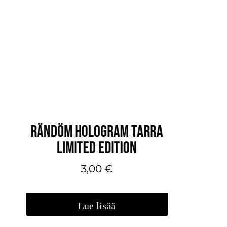
RÄNDÖM HOLOGRAM TARRA
LIMITED EDITION
3,00
€
Lue lisää