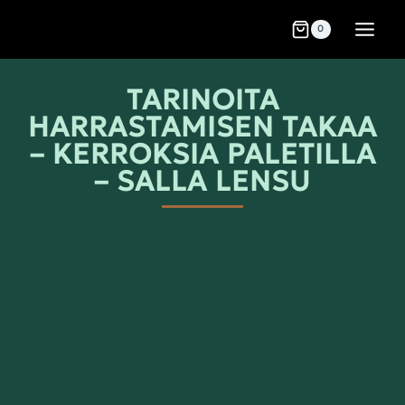
0
TARINOITA
HARRASTAMISEN TAKAA
– KERROKSIA PALETILLA
– SALLA LENSU