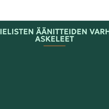
ELISTEN ÄÄNITTEIDEN VAR
ASKELEET