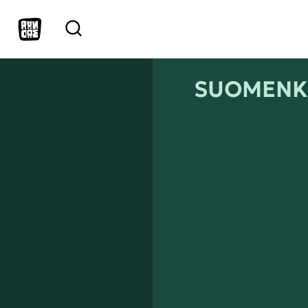
SUOMENKI