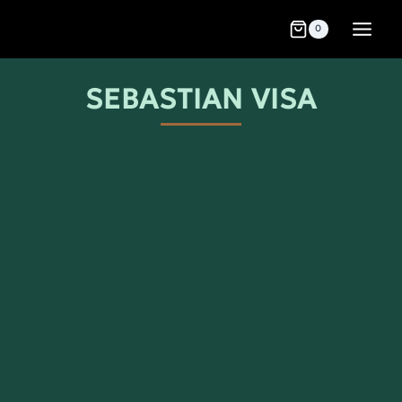
0
SEBASTIAN VISA