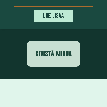
LUE LISÄÄ
SIVISTÄ MINUA