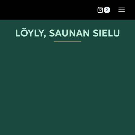
0
LÖYLY, SAUNAN SIELU