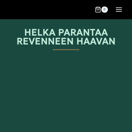
0
HELKA PARANTAA
REVENNEEN HAAVAN