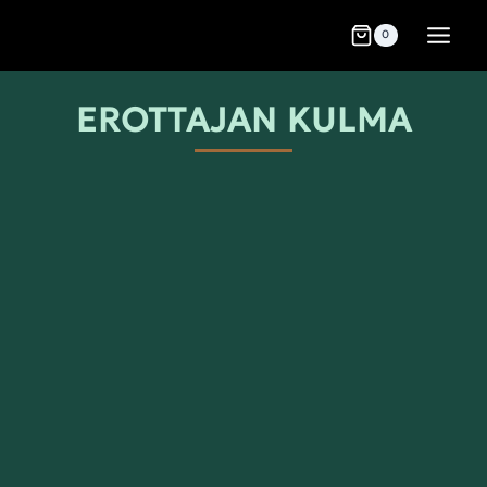
0
EROTTAJAN KULMA