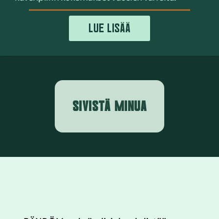
LUE LISÄÄ
SIVISTÄ MINUA