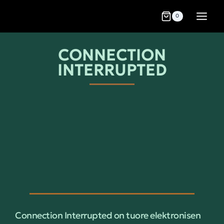
0
CONNECTION
INTERRUPTED
Connection Interrupted on tuore elektronisen