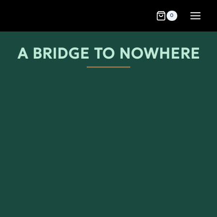
0
A BRIDGE TO NOWHERE