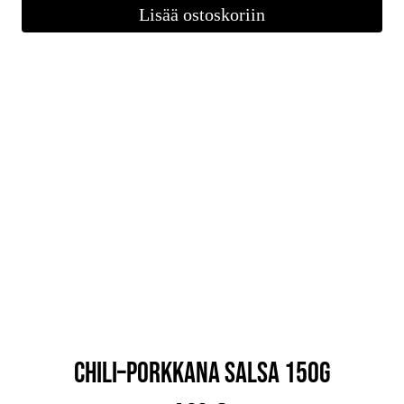
Lisää ostoskoriin
CHILI–PORKKANA SALSA 150G