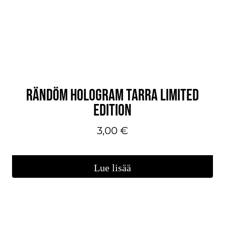
RÄNDÖM HOLOGRAM TARRA LIMITED
EDITION
3,00
€
Lue lisää