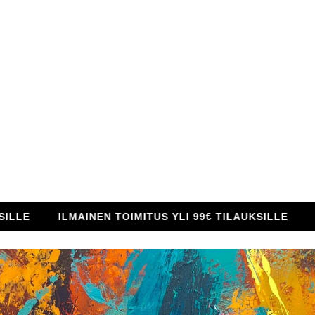
ILMAINEN TOIMITUS YLI 99€ TILAUKSILLE
ILMAIN